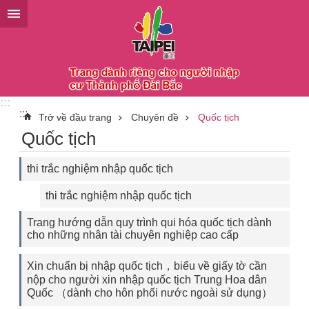
Chuyển đến khối nội dung chính
:::
:::
Trở về đầu trang
Chuyên đề
Quốc tịch
Quốc tịch
thi trắc nghiệm nhập quốc tịch
thi trắc nghiệm nhập quốc tịch
Trang hướng dẫn quy trình qui hóa quốc tịch dành
cho những nhân tài chuyên nghiệp cao cấp
Xin chuẩn bị nhập quốc tịch，biểu về giấy tờ cần
nộp cho người xin nhập quốc tịch Trung Hoa dân
Quốc （dành cho hôn phối nước ngoài sử dụng）