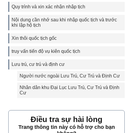
Quy trình và xin xác nhận nhập tịch
Nội dung cần nhớ sau khi nhập quốc tịch và trước
khi lập hộ tịch
Xin thôi quốc tịch gốc
truy vấn tiến độ vụ kiên quốc tịch
Lưu trú, cư trú và định cư
Người nước ngoài Lưu Trú, Cư Trú và Định Cư
Nhân dân khu Đại Lục Lưu Trú, Cư Trú và Định
Cư
Điều tra sự hài lòng
Trang thông tin này có hỗ trợ cho bạn