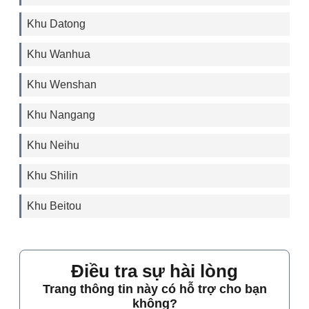
Khu Datong
Khu Wanhua
Khu Wenshan
Khu Nangang
Khu Neihu
Khu Shilin
Khu Beitou
Điều tra sự hài lòng
Trang thông tin này có hỗ trợ cho bạn
không?