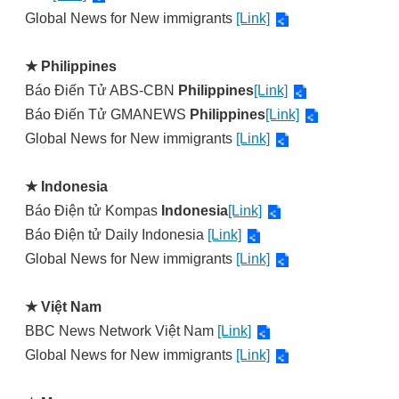
Global News for New immigrants
[Link]
★
Philippines
Báo Điến Tử ABS-CBN
Philippines
[Link]
Báo Điến Tử GMANEWS
Philippines
[Link]
Global News for New immigrants
[Link]
★
Indonesia
Báo Điện tử Kompas
Indonesia
[Link]
Báo Điện tử Daily Indonesia
[Link]
Global News for New immigrants
[Link]
★
Việt Nam
BBC News Network Việt Nam
[Link]
Global News for New immigrants
[Link]