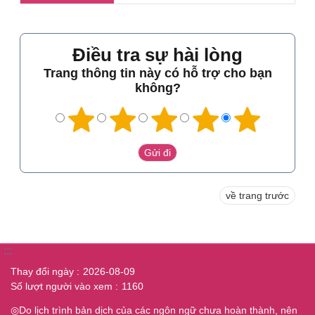
Điều tra sự hài lòng
Trang thông tin này có hỗ trợ cho bạn
không?
về trang trước
:::
Thay đổi ngày
2026-08-09
Số lượt người vào xem
1160
◎Do lịch trình bản dịch của các ngôn ngữ chưa hoàn thành, nên