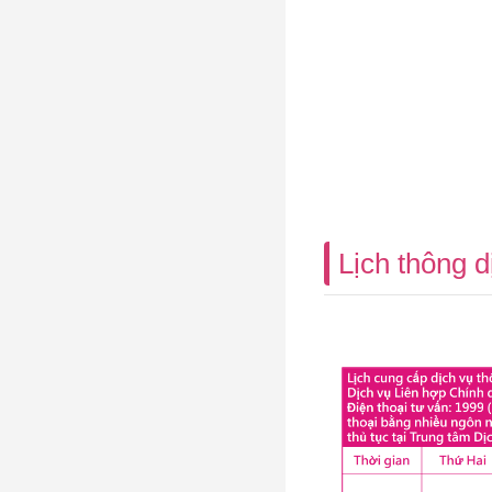
Lịch thông d