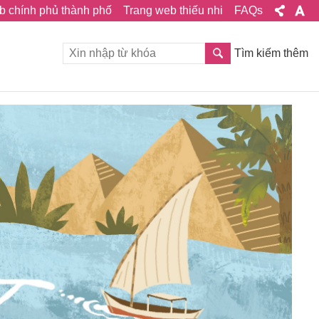
b chính phủ thành phố
Trang web thiếu nhi
FAQs
Tìm kiếm thêm