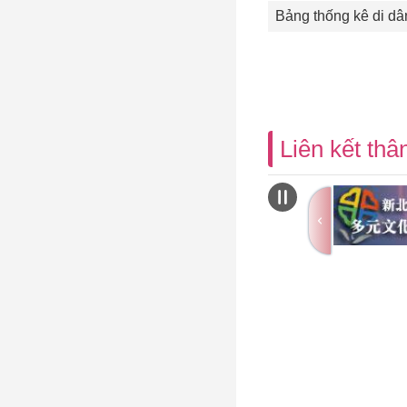
Bảng thống kê di dâ
Liên kết thân