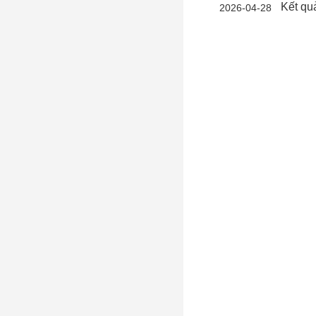
Kết quả học tập 
2026-04-28