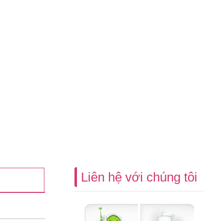
Liên hệ với chúng tôi