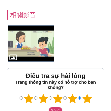
相關影音
Điều tra sự hài lòng
Trang thông tin này có hỗ trợ cho bạn
không?