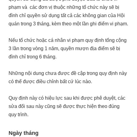
phạm và các đơn vị thuộc những tổ chức này sẽ bị
đình chỉ quyền sử dụng tất cả các không gian của Hội
quán trong 3 tháng, kèm theo một lần ghi điểm vi phạm.
Nếu tổ chức hoặc cá nhân vi phạm quy định tổng cộng
3 lần trong vòng 1 năm, quyền mượn địa điểm sẽ bị
đình chỉ trong 6 tháng.
Những nội dung chưa được đề cập trong quy định này
có thể được điều chỉnh bất cứ lúc nào.
Quy định này có hiệu lực sau khi được phê duyệt, các
sửa đổi sau này cũng sẽ được thực hiện theo đúng
quy trình.
Ngày tháng