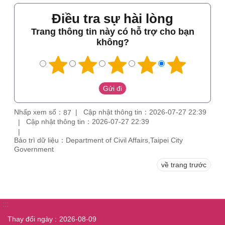
Điều tra sự hài lòng
Trang thông tin này có hỗ trợ cho bạn
không?
Nhấp xem số：
Cập nhật thông tin：2026-07-27 22:39
87
Cập nhật thông tin：2026-07-27 22:39
Bảo trì dữ liệu：Department of Civil Affairs,Taipei City
Government
về trang trước
:::
Thay đổi ngày
2026-08-09