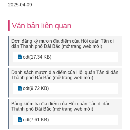
2025-04-09
Văn bản liên quan
Đơn đăng ký mượn địa điểm của Hội quán Tân di
dân Thành phố Đài Bắc (mở trang web mới)
odt(17.34 KB)
Danh sách mượn địa điểm của Hội quán Tân di dân
Thành phố Đài Bắc (mở trang web mới)
odt(9.72 KB)
Bảng kiểm tra địa điểm của Hội quán Tân di dân
Thành phố Đài Bắc (mở trang web mới)
odt(7.61 KB)