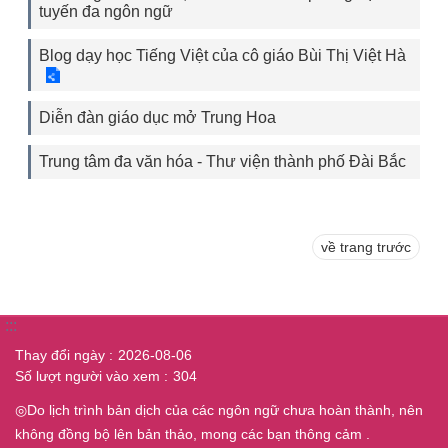
tuyến đa ngôn ngữ
Blog dạy học Tiếng Việt của cô giáo Bùi Thị Việt Hà
Diễn đàn giáo dục mở Trung Hoa
Trung tâm đa văn hóa - Thư viện thành phố Đài Bắc
về trang trước
:::
Thay đổi ngày
2026-08-06
Số lượt người vào xem
304
◎Do lịch trình bản dịch của các ngôn ngữ chưa hoàn thành, nên
không đồng bộ lên bản thảo, mong các bạn thông cảm .