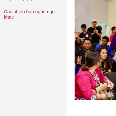
Các phiên bản ngôn ngữ
khác