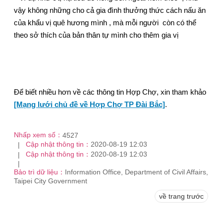
vậy không những cho cả gia đình thưởng thức cách nấu ăn
của khẩu vị quê hương mình , mà mỗi người còn có thể
theo sở thích của bản thân tự mình cho thêm gia vị
Để biết nhiều hơn về các thông tin Hợp Chợ, xin tham khảo
[Mạng lưới chủ đề về Hợp Chợ TP Đài Bắc]
.
Nhấp xem số：
4527
Cập nhật thông tin：
2020-08-19 12:03
Cập nhật thông tin：
2020-08-19 12:03
Bảo trì dữ liệu：
Information Office, Department of Civil Affairs,
Taipei City Government
về trang trước