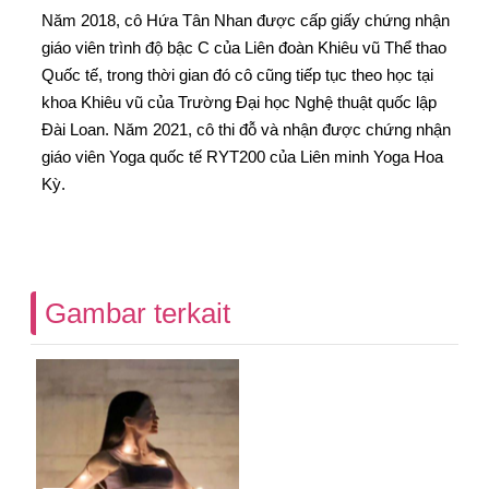
Năm 2018, cô Hứa Tân Nhan được cấp giấy chứng nhận
giáo viên trình độ bậc C của Liên đoàn Khiêu vũ Thể thao
Quốc tế, trong thời gian đó cô cũng tiếp tục theo học tại
khoa Khiêu vũ của Trường Đại học Nghệ thuật quốc lập
Đài Loan. Năm 2021, cô thi đỗ và nhận được chứng nhận
giáo viên Yoga quốc tế RYT200 của Liên minh Yoga Hoa
Kỳ.
Gambar terkait