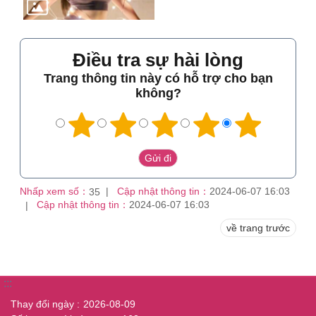
Điều tra sự hài lòng
Trang thông tin này có hỗ trợ cho bạn
không?
Nhấp xem số：
Cập nhật thông tin：
2024-06-07 16:03
35
Cập nhật thông tin：
2024-06-07 16:03
về trang trước
:::
Thay đổi ngày
2026-08-09