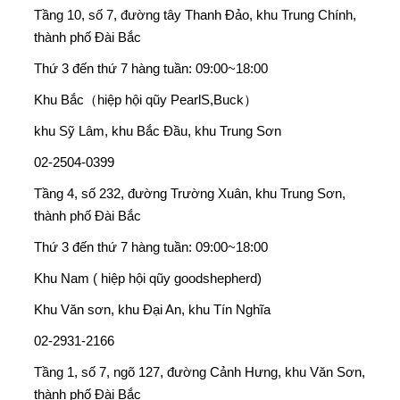
Tầng 10, số 7, đường tây Thanh Đảo, khu Trung Chính,
thành phố Đài Bắc
Thứ 3 đến thứ 7 hàng tuần: 09:00~18:00
Khu Bắc（hiệp hội qũy PearlS,Buck）
khu Sỹ Lâm, khu Bắc Đầu, khu Trung Sơn
02-2504-0399
Tầng 4, số 232, đường Trường Xuân, khu Trung Sơn,
thành phố Đài Bắc
Thứ 3 đến thứ 7 hàng tuần: 09:00~18:00
Khu Nam ( hiệp hội qũy goodshepherd)
Khu Văn sơn, khu Đại An, khu Tín Nghĩa
02-2931-2166
Tầng 1, số 7, ngõ 127, đường Cảnh Hưng, khu Văn Sơn,
thành phố Đài Bắc