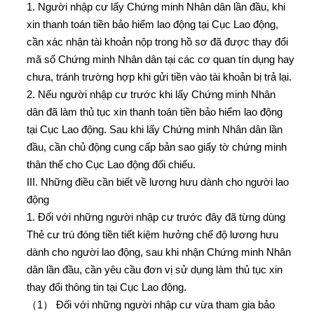
1. Người nhập cư lấy Chứng minh Nhân dân lần đầu, khi
xin thanh toán tiền bảo hiểm lao động tại Cục Lao động,
cần xác nhận tài khoản nộp trong hồ sơ đã được thay đổi
mã số Chứng minh Nhân dân tại các cơ quan tín dụng hay
chưa, tránh trường hợp khi gửi tiền vào tài khoản bị trả lại.
2. Nếu người nhập cư trước khi lấy Chứng minh Nhân
dân đã làm thủ tục xin thanh toán tiền bảo hiểm lao động
tại Cục Lao động. Sau khi lấy Chứng minh Nhân dân lần
đầu, cần chủ động cung cấp bản sao giấy tờ chứng minh
thân thế cho Cục Lao động đối chiếu.
III. Những điều cần biết về lương hưu dành cho người lao
động
1. Đối với những người nhập cư trước đây đã từng dùng
Thẻ cư trú đóng tiền tiết kiệm hưởng chế độ lương hưu
dành cho người lao động, sau khi nhận Chứng minh Nhân
dân lần đầu, cần yêu cầu đơn vị sử dụng làm thủ tục xin
thay đổi thông tin tại Cục Lao động.
（1） Đối với những người nhập cư vừa tham gia bảo