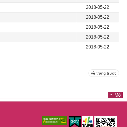
2018-05-22
2018-05-22
2018-05-22
2018-05-22
2018-05-22
về trang trước
Mở