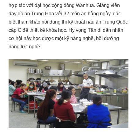
hợp tác với đại học cộng đồng Wanhua. Giảng viên
dạy đồ ăn Trung Hoa với 32 món ăn hàng ngày, đặc
biệt tham khảo nội dung thi kỹ thuật nấu ăn Trung Quốc
cấp C để thiết kế khóa học. Hy vọng Tân di dân nhân
cơ hội này học được một kỹ năng nghề, bồi dưỡng
năng lực nghề.