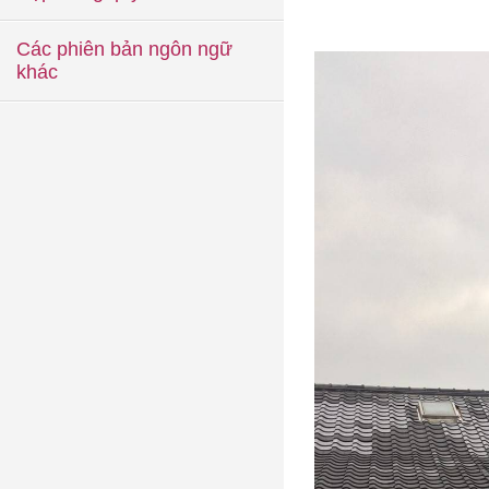
Các phiên bản ngôn ngữ
khác