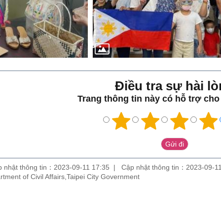
Điều tra sự hài lo
Trang thông tin này có hỗ trợ ch
 nhật thông tin：2023-09-11 17:35
Cập nhật thông tin：2023-09-1
partment of Civil Affairs,Taipei City Government