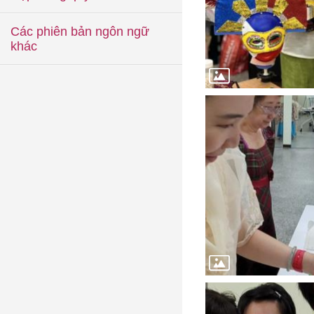
Các phiên bản ngôn ngữ
khác