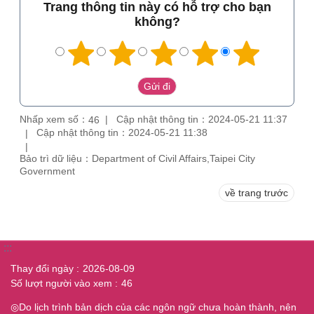
Trang thông tin này có hỗ trợ cho bạn
không?
Nhấp xem số：
Cập nhật thông tin：2024-05-21 11:37
46
Cập nhật thông tin：2024-05-21 11:38
Bảo trì dữ liệu：Department of Civil Affairs,Taipei City
Government
về trang trước
:::
Thay đổi ngày
2026-08-09
Số lượt người vào xem
46
◎Do lịch trình bản dịch của các ngôn ngữ chưa hoàn thành, nên