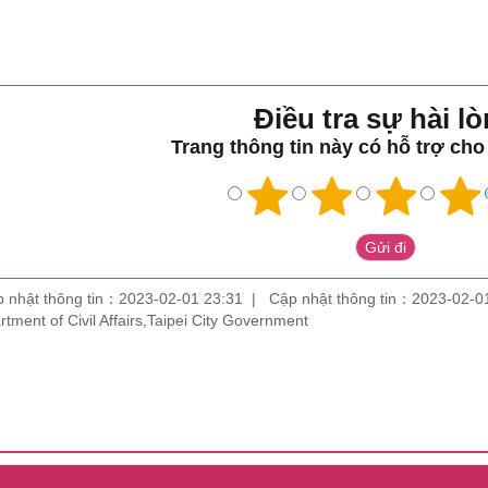
Điều tra sự hài lo
Trang thông tin này có hỗ trợ ch
 nhật thông tin：2023-02-01 23:31
Cập nhật thông tin：2023-02-0
partment of Civil Affairs,Taipei City Government