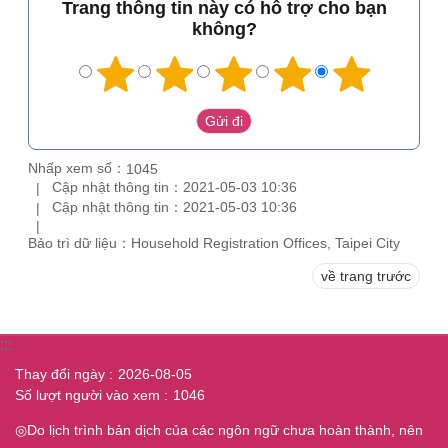
Trang thông tin này có hỗ trợ cho bạn
không?
Nhấp xem số：
1045
Cập nhật thông tin：2021-05-03 10:36
Cập nhật thông tin：2021-05-03 10:36
Bảo trì dữ liệu：Household Registration Offices, Taipei City
về trang trước
:::
Thay đổi ngày
2026-08-05
Số lượt người vào xem
1046
◎Do lịch trình bản dịch của các ngôn ngữ chưa hoàn thành, nên