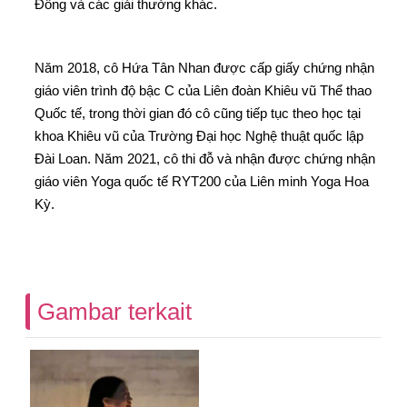
Đông và các giải thưởng khác.
Năm 2018, cô Hứa Tân Nhan được cấp giấy chứng nhận
giáo viên trình độ bậc C của Liên đoàn Khiêu vũ Thể thao
Quốc tế, trong thời gian đó cô cũng tiếp tục theo học tại
khoa Khiêu vũ của Trường Đại học Nghệ thuật quốc lập
Đài Loan. Năm 2021, cô thi đỗ và nhận được chứng nhận
giáo viên Yoga quốc tế RYT200 của Liên minh Yoga Hoa
Kỳ.
Gambar terkait