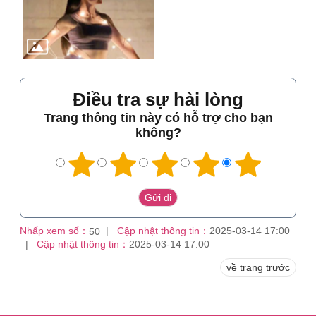
Điều tra sự hài lòng
Trang thông tin này có hỗ trợ cho bạn
không?
Nhấp xem số：
Cập nhật thông tin：
2025-03-14 17:00
50
Cập nhật thông tin：
2025-03-14 17:00
về trang trước