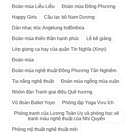
Đoàn múa Liễu Liễu
Đoàn múa Đông Phương
Happy Girls
Câu lạc bộ Nam Dương
Dàn nhạc trúc Angklung Inđônêxia
Đoàn múa thiên thần hạnh phúc
Lễ bế giảng
Lớp giọng ca hay của quận Tín Nghĩa (Xinyi)
Đoàn múa
Đoàn múa nghệ thuật Đông Phương Tân Nghiêm
Tia nắng nghệ thuật
Đoàn múa ngỗng mùa xuân
Nhóm đàn Tranh giai điệu Quê hương
Vũ đoàn Ballet Yoyo
Phòng tập Yoga Vưu Ích
Phòng tranh của Lương Toàn Uy và phòng học vẽ
tranh màu nghệ thuật của Nhị Quyên
Phòng mỹ thuật nghệ thuật mới