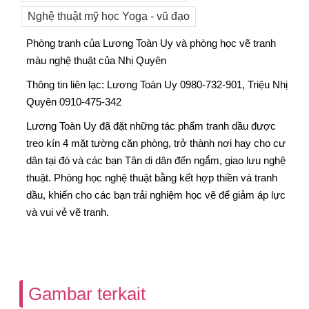
Nghệ thuật mỹ học Yoga - vũ đạo
Phòng tranh của Lương Toàn Uy và phòng học vẽ tranh
màu nghệ thuật của Nhị Quyên
Thông tin liên lạc: Lương Toàn Uy 0980-732-901, Triệu Nhị
Quyên 0910-475-342
Lương Toàn Uy đã đặt những tác phẩm tranh dầu được
treo kín 4 mặt tường căn phòng, trở thành nơi hay cho cư
dân tại đó và các bạn Tân di dân đến ngắm, giao lưu nghệ
thuật. Phòng học nghệ thuật bằng kết hợp thiền và tranh
dầu, khiến cho các bạn trải nghiệm học vẽ để giảm áp lực
và vui vẻ vẽ tranh.
Gambar terkait