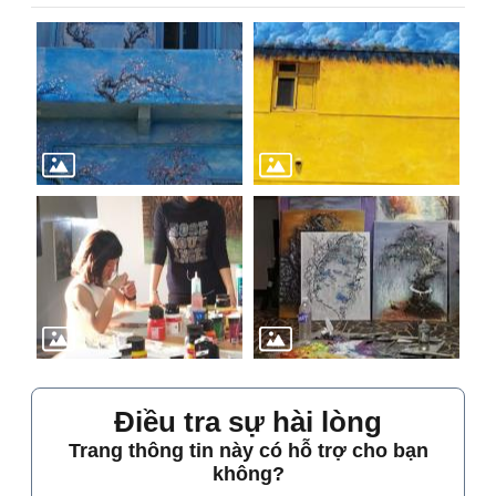
Điều tra sự hài lòng
Trang thông tin này có hỗ trợ cho bạn
không?