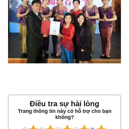
Điều tra sự hài lòng
Trang thông tin này có hỗ trợ cho bạn
không?