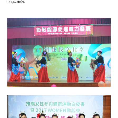
phục mới.