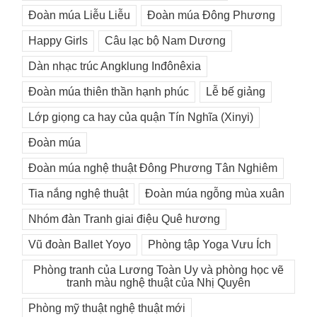
Đoàn múa Liễu Liễu
Đoàn múa Đông Phương
Happy Girls
Câu lạc bộ Nam Dương
Dàn nhạc trúc Angklung Inđônêxia
Đoàn múa thiên thần hạnh phúc
Lễ bế giảng
Lớp giọng ca hay của quận Tín Nghĩa (Xinyi)
Đoàn múa
Đoàn múa nghệ thuật Đông Phương Tân Nghiêm
Tia nắng nghệ thuật
Đoàn múa ngỗng mùa xuân
Nhóm đàn Tranh giai điệu Quê hương
Vũ đoàn Ballet Yoyo
Phòng tập Yoga Vưu Ích
Phòng tranh của Lương Toàn Uy và phòng học vẽ
tranh màu nghệ thuật của Nhị Quyên
Phòng mỹ thuật nghệ thuật mới