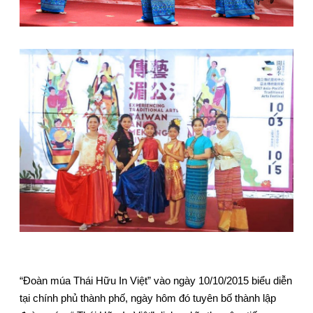
“Đoàn múa Thái Hữu In Việt” vào ngày 10/10/2015 biểu diễn
tại chính phủ thành phố, ngày hôm đó tuyên bố thành lập