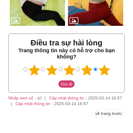
Điều tra sự hài lòng
Trang thông tin này có hỗ trợ cho bạn
không?
Nhấp xem số：
Cập nhật thông tin：
2025-03-14 16:57
47
Cập nhật thông tin：
2025-03-14 16:57
về trang trước