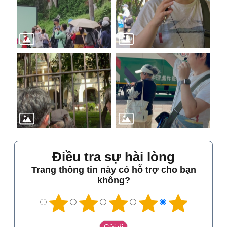
Điều tra sự hài lòng
Trang thông tin này có hỗ trợ cho bạn
không?