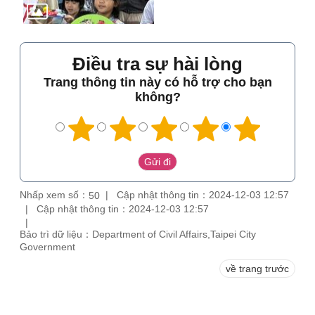
Điều tra sự hài lòng
Trang thông tin này có hỗ trợ cho bạn
không?
Nhấp xem số：
Cập nhật thông tin：2024-12-03 12:57
50
Cập nhật thông tin：2024-12-03 12:57
Bảo trì dữ liệu：Department of Civil Affairs,Taipei City
Government
về trang trước