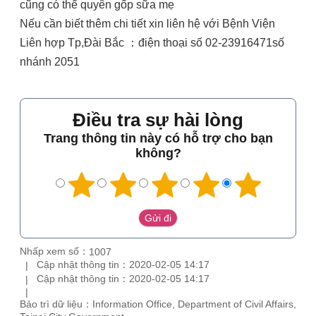
cũng có thể quyên gốp sữa mẹ
Nếu cần biết thêm chi tiết xin liên hệ với Bệnh Viện
Liên hợp Tp,Đài Bắc ：điện thoại số 02-23916471số
nhánh 2051
Điều tra sự hài lòng
Trang thông tin này có hỗ trợ cho bạn
không?
Nhấp xem số：
1007
Cập nhật thông tin：2020-02-05 14:17
Cập nhật thông tin：2020-02-05 14:17
Bảo trì dữ liệu：Information Office, Department of Civil Affairs,