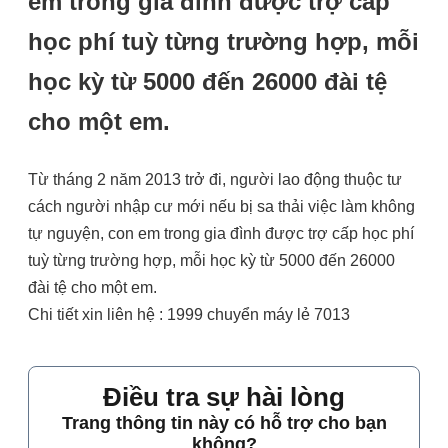
em trong gia đình được trợ cấp
học phí tuỳ từng trường hợp, mỗi
học kỳ từ 5000 đến 26000 đài tệ
cho một em.
Từ tháng 2 năm 2013 trở đi, người lao động thuộc tư
cách người nhập cư mới nếu bị sa thải việc làm không
tự nguyện, con em trong gia đình được trợ cấp học phí
tuỳ từng trường hợp, mỗi học kỳ từ 5000 đến 26000
đài tệ cho một em.
Chi tiết xin liên hệ : 1999 chuyển máy lẻ 7013
Điều tra sự hài lòng
Trang thông tin này có hỗ trợ cho bạn
không?