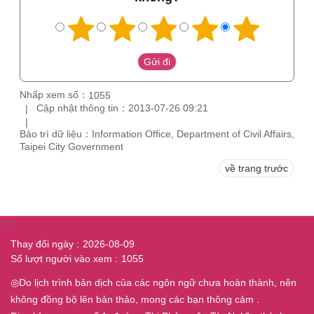
Nhấp xem số：
1055
Cập nhật thông tin：2013-07-26 09:21
Bảo trì dữ liệu：Information Office, Department of Civil Affairs,
Taipei City Government
về trang trước
:::
Thay đổi ngày
2026-08-09
Số lượt người vào xem
1055
◎Do lịch trình bản dịch của các ngôn ngữ chưa hoàn thành, nên
không đồng bộ lên bản thảo, mong các bạn thông cảm .