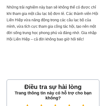
Những trải nghiệm này bạn sẽ không thể có được chỉ
khi tham gia một câu lạc bộ đơn lẻ. Các thành viên Hội
Liên Hiệp vừa năng động trong các câu lạc bộ của
mình, vừa tích cực tham gia công tác hội, tạo nên một
đời sống trung học phong phú và đáng nhớ. Gia nhập
Hội Liên Hiệp – cả đời không bao giờ hối tiếc!
Điều tra sự hài lòng
Trang thông tin này có hỗ trợ cho bạn
không?