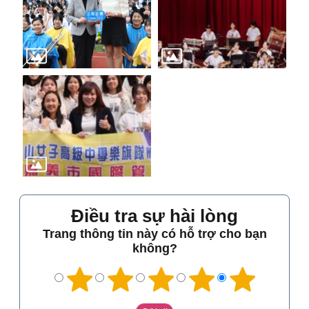
Điều tra sự hài lòng
Trang thông tin này có hỗ trợ cho bạn
không?