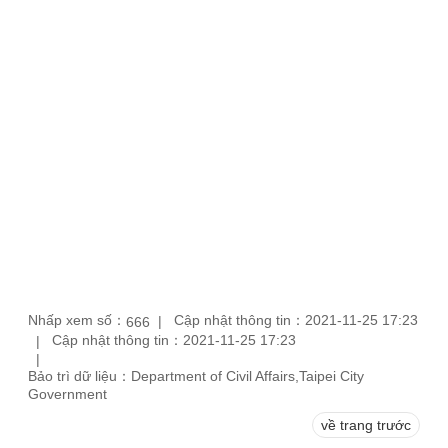
Nhấp xem số：
Cập nhật thông tin：2021-11-25 17:23
666
Cập nhật thông tin：2021-11-25 17:23
Bảo trì dữ liệu：Department of Civil Affairs,Taipei City
Government
về trang trước