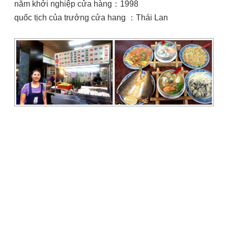
năm khởi nghiệp cửa hàng：1998
quốc tịch của trưởng cửa hang ：Thái Lan