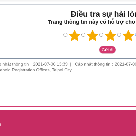
Điều tra sự hài lo
Trang thông tin này có hỗ trợ ch
 nhật thông tin：2021-07-06 13:39
Cập nhật thông tin：2021-07-0
sehold Registration Offices, Taipei City
6
5