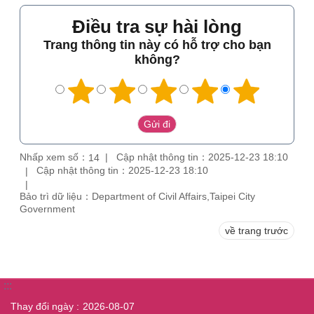
Điều tra sự hài lòng
Trang thông tin này có hỗ trợ cho bạn
không?
Nhấp xem số：
Cập nhật thông tin：2025-12-23 18:10
14
Cập nhật thông tin：2025-12-23 18:10
Bảo trì dữ liệu：Department of Civil Affairs,Taipei City
Government
về trang trước
:::
Thay đổi ngày
2026-08-07