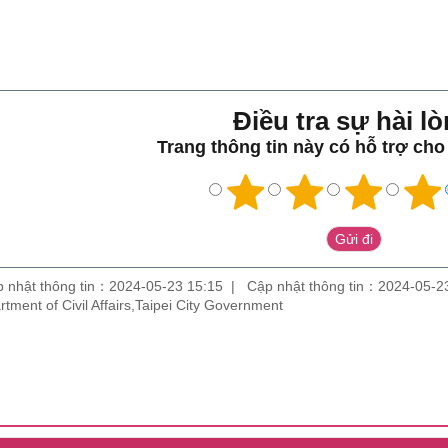
Điều tra sự hài lo
Trang thông tin này có hỗ trợ ch
 nhật thông tin：2024-05-23 15:15
Cập nhật thông tin：2024-05-2
partment of Civil Affairs,Taipei City Government