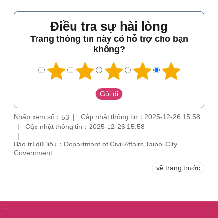
Điều tra sự hài lòng
Trang thông tin này có hỗ trợ cho bạn
không?
Nhấp xem số：
Cập nhật thông tin：2025-12-26 15:58
53
Cập nhật thông tin：2025-12-26 15:58
Bảo trì dữ liệu：Department of Civil Affairs,Taipei City
Government
về trang trước
:::