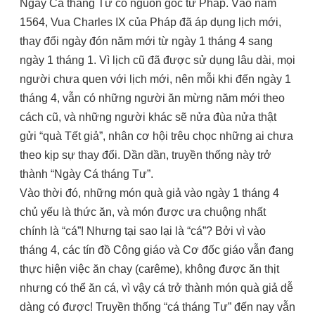
Ngày Cá tháng Tư có nguồn gốc từ Pháp. Vào năm
1564, Vua Charles IX của Pháp đã áp dụng lịch mới,
thay đổi ngày đón năm mới từ ngày 1 tháng 4 sang
ngày 1 tháng 1. Vì lịch cũ đã được sử dụng lâu dài, mọi
người chưa quen với lịch mới, nên mỗi khi đến ngày 1
tháng 4, vẫn có những người ăn mừng năm mới theo
cách cũ, và những người khác sẽ nửa đùa nửa thật
gửi “quà Tết giả”, nhân cơ hội trêu chọc những ai chưa
theo kịp sự thay đổi. Dần dần, truyền thống này trở
thành “Ngày Cá tháng Tư”.
Vào thời đó, những món quà giả vào ngày 1 tháng 4
chủ yếu là thức ăn, và món được ưa chuộng nhất
chính là “cá”! Nhưng tại sao lại là “cá”? Bởi vì vào
tháng 4, các tín đồ Công giáo và Cơ đốc giáo vẫn đang
thực hiện việc ăn chay (carême), không được ăn thịt
nhưng có thể ăn cá, vì vậy cá trở thành món quà giả dễ
dàng có được! Truyền thống “cá tháng Tư” đến nay vẫn