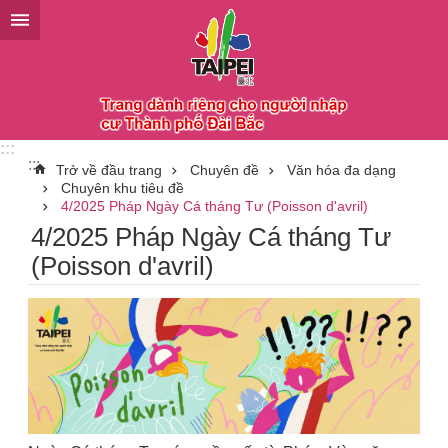
Chuyển đến khối nội dung chính
:::
:::
Trở về đầu trang
Chuyên đề
Văn hóa đa dạng
Chuyên khu tiêu đề
4/2025 Pháp Ngày Cá tháng Tư (Poisson d'avril)
4/2025 Pháp Ngày Cá tháng Tư
(Poisson d'avril)