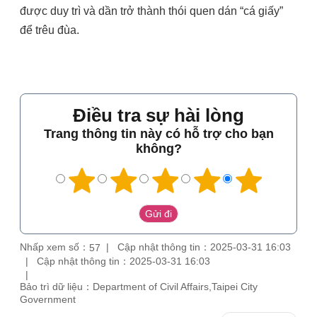
được duy trì và dần trở thành thói quen dán “cá giấy”
để trêu đùa.
Điều tra sự hài lòng
Trang thông tin này có hỗ trợ cho bạn
không?
Nhấp xem số：
Cập nhật thông tin：2025-03-31 16:03
57
Cập nhật thông tin：2025-03-31 16:03
Bảo trì dữ liệu：Department of Civil Affairs,Taipei City
Government