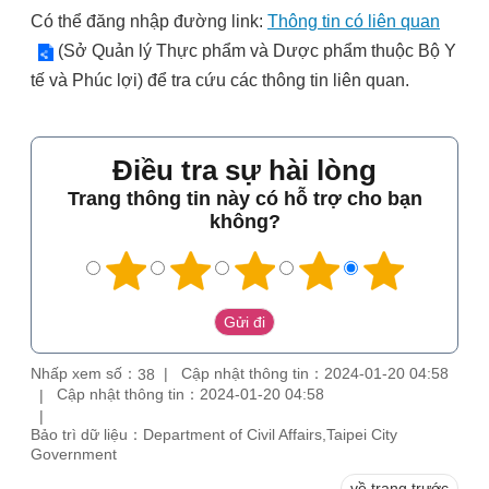
Có thể đăng nhập đường link:
Thông tin có liên quan
(Sở Quản lý Thực phẩm và Dược phẩm thuộc Bộ Y
tế và Phúc lợi) để tra cứu các thông tin liên quan.
Điều tra sự hài lòng
Trang thông tin này có hỗ trợ cho bạn
không?
Nhấp xem số：
Cập nhật thông tin：2024-01-20 04:58
38
Cập nhật thông tin：2024-01-20 04:58
Bảo trì dữ liệu：Department of Civil Affairs,Taipei City
Government
về trang trước