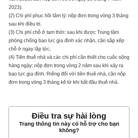
2023).
(2) Chi phí phục hồi tâm lý: nộp đơn trong vòng 3 tháng
sau khi điều trị.
(3) Chi phí chỗ ở tạm thời: sau khi được Trung tâm
phòng chống bạo lực gia đình xác nhận, cần sắp xếp
chỗ ở ngay lập tức.
(4) Tiền thuê nhà và các chi phí cần thiết cho cuộc sống
hàng ngày: nộp đơn trong vòng 2 năm sau khi xảy ra
bạo lực gia đình. Riêng đối với tiền thuê nhà, cần nộp
đơn trong vòng 3 tháng kể từ khi bắt đầu thuê nhà.
Điều tra sự hài lòng
Trang thông tin này có hỗ trợ cho bạn
không?