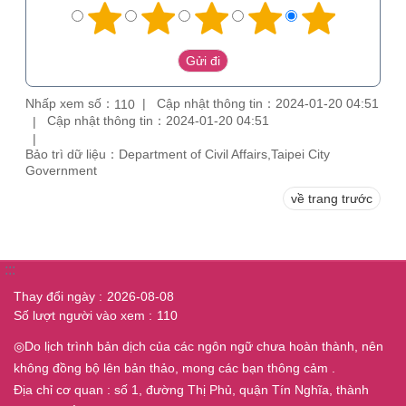
Nhấp xem số：
Cập nhật thông tin：2024-01-20 04:51
110
Cập nhật thông tin：2024-01-20 04:51
Bảo trì dữ liệu：Department of Civil Affairs,Taipei City
Government
về trang trước
:::
Thay đổi ngày
2026-08-08
Số lượt người vào xem
110
◎Do lịch trình bản dịch của các ngôn ngữ chưa hoàn thành, nên
không đồng bộ lên bản thảo, mong các bạn thông cảm .
Địa chỉ cơ quan : số 1, đường Thị Phủ, quận Tín Nghĩa, thành